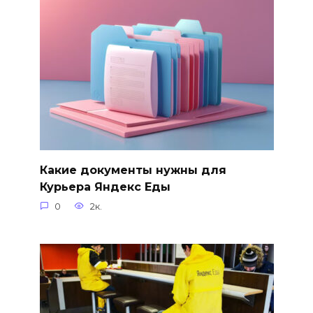
Какие документы нужны для
Курьера Яндекс Еды
0
2к.