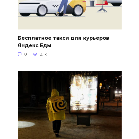
Бесплатное такси для курьеров
Яндекс Еды
0
2.1к.