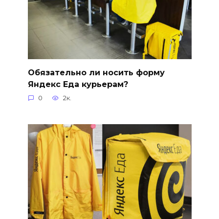
Обязательно ли носить форму
Яндекс Еда курьерам?
0
2к.