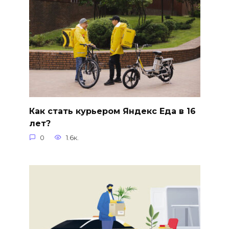
Как стать курьером Яндекс Еда в 16
лет?
0
1.6к.