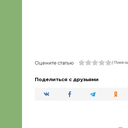
Оцените статью
( Пока о
Поделиться с друзьями