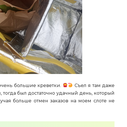
 очень большие креветки.
Съел я там даже
 тогда был достаточно удачный день, который
лучая больше отмен заказов на моем слоте не